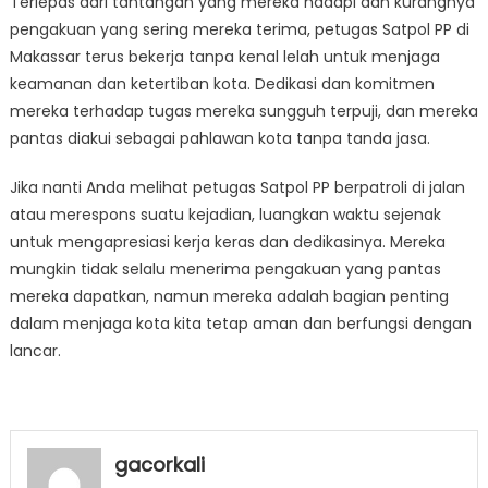
Terlepas dari tantangan yang mereka hadapi dan kurangnya
pengakuan yang sering mereka terima, petugas Satpol PP di
Makassar terus bekerja tanpa kenal lelah untuk menjaga
keamanan dan ketertiban kota. Dedikasi dan komitmen
mereka terhadap tugas mereka sungguh terpuji, dan mereka
pantas diakui sebagai pahlawan kota tanpa tanda jasa.
Jika nanti Anda melihat petugas Satpol PP berpatroli di jalan
atau merespons suatu kejadian, luangkan waktu sejenak
untuk mengapresiasi kerja keras dan dedikasinya. Mereka
mungkin tidak selalu menerima pengakuan yang pantas
mereka dapatkan, namun mereka adalah bagian penting
dalam menjaga kota kita tetap aman dan berfungsi dengan
lancar.
gacorkali