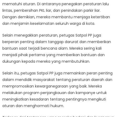
mematuhi aturan. Di antaranya penegakan peraturan lalu
lintas, pembersihan PKL liar, dan penindakan parkir liar.
Dengan demikian, mereka membantu menjaga ketertiban
dan menjamin keselamatan seluruh warga di kota.
Selain menegakkan peraturan, petugas Satpol PP juga
berperan penting dalam tanggap darurat dan memberikan
bantuan saat terjadi bencana alam. Mereka sering kali
menjadi pihak pertama yang memberikan bantuan dan
dukungan kepada mereka yang membutuhkan.
Selain itu, petugas Satpol PP juga memainkan peran penting
dalam mendidik masyarakat tentang peraturan daerah dan
mempromosikan kewarganegaraan yang baik. Mereka
melakukan program penjangkauan dan kampanye untuk
meningkatkan kesadaran tentang pentingnya mengikuti
aturan dan menghormati hukum.