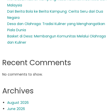
Malaysia
Dari Berita Bola ke Berita Kampung: Cerita Seru dari Dua
Negara
Desa dan Olahraga: Tradisi Kuliner yang Menghangatkan
Piala Dunia
Basket di Desa: Membangun Komunitas Melalui Olahraga
dan Kuliner
Recent Comments
No comments to show.
Archives
August 2026
June 2026