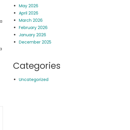
May 2026
April 2026
March 2026
ga
February 2026
January 2026
December 2025
a
Categories
Uncategorized