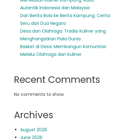
Menelusuri Kuliner Kampung: Rasa
Autentik Indonesia dan Malaysia
Dari Berita Bola ke Berita Kampung: Cerita
Seru dari Dua Negara
Desa dan Olahraga: Tradisi Kuliner yang
Menghangatkan Piala Dunia
Basket di Desa: Membangun Komunitas
Melalui Olahraga dan Kuliner
Recent Comments
No comments to show.
Archives
August 2026
June 2026