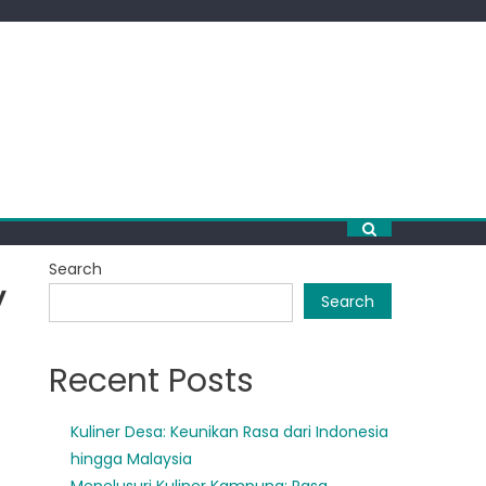
Search
y
Search
Recent Posts
Kuliner Desa: Keunikan Rasa dari Indonesia
hingga Malaysia