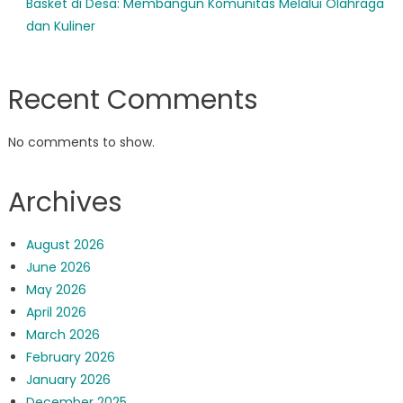
Basket di Desa: Membangun Komunitas Melalui Olahraga
dan Kuliner
Recent Comments
No comments to show.
Archives
August 2026
June 2026
May 2026
April 2026
March 2026
February 2026
January 2026
December 2025