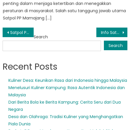
penting dalam menjaga ketertiban dan menegakkan
peraturan di masyarakat. Salah satu tanggung jawab utama
Satpol PP Mamajang […]
Post
Satpol PP Mariso Menindak Aktivitas Ilegal di Kabupaten tersebut
Info Satpol PP Makassar: Keeping the City Safe and Orderly
Search
navigation
Search
Recent Posts
Kuliner Desa: Keunikan Rasa dari Indonesia hingga Malaysia
Menelusuri Kuliner Kampung: Rasa Autentik Indonesia dan
Malaysia
Dari Berita Bola ke Berita Kampung: Cerita Seru dari Dua
Negara
Desa dan Olahraga: Tradisi Kuliner yang Menghangatkan
Piala Dunia