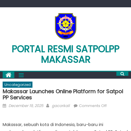
Skip
to
content
PORTAL RESMI SATPOLPP
MAKASSAR
Uncategorized
Makassar Launches Online Platform for Satpol
PP Services
Posted
Author
on
December 19, 2025
gacorkali
Comments Off
on
Makassar
Launches
Makassar, sebuah kota di Indonesia, baru-baru ini
Online